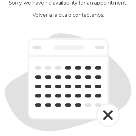
Sorry, we have no availability for an appointment.
Volver a la cita
o
contáctenos
.