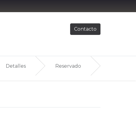
Contacto
Detalles
Reservado