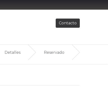
Contacto
Detalles
Reservado