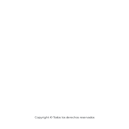
Copyright © Todos los derechos reservados