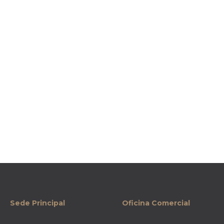
Sede Principal
Oficina Comercial