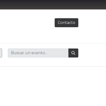
Contacto